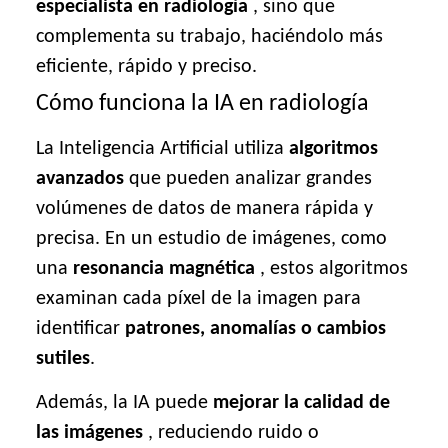
especialista en radiología
, sino que
complementa su trabajo, haciéndolo más
eficiente, rápido y preciso.
Cómo funciona la IA en radiología
La Inteligencia Artificial utiliza
algoritmos
avanzados
que pueden analizar grandes
volúmenes de datos de manera rápida y
precisa. En un estudio de imágenes, como
una
resonancia magnética
, estos algoritmos
examinan cada píxel de la imagen para
identificar
patrones, anomalías o cambios
sutiles
.
Además, la IA puede
mejorar la calidad de
las imágenes
, reduciendo ruido o