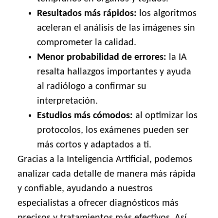
Resultados más rápidos:
los algoritmos
aceleran el análisis de las imágenes sin
comprometer la calidad.
Menor probabilidad de errores:
la IA
resalta hallazgos importantes y ayuda
al radiólogo a confirmar su
interpretación.
Estudios más cómodos:
al optimizar los
protocolos, los exámenes pueden ser
más cortos y adaptados a ti.
Gracias a la Inteligencia Artificial, podemos
analizar cada detalle de manera más rápida
y confiable, ayudando a nuestros
especialistas a ofrecer diagnósticos más
precisos y tratamientos más efectivos. Así,