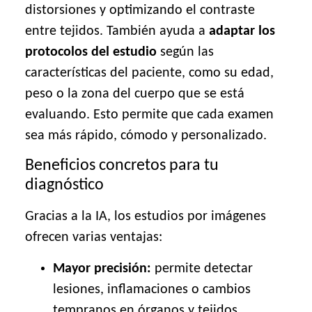
distorsiones y optimizando el contraste
entre tejidos. También ayuda a
adaptar los
protocolos del estudio
según las
características del paciente, como su edad,
peso o la zona del cuerpo que se está
evaluando. Esto permite que cada examen
sea más rápido, cómodo y personalizado.
Beneficios concretos para tu
diagnóstico
Gracias a la IA, los estudios por imágenes
ofrecen varias ventajas:
Mayor precisión:
permite detectar
lesiones, inflamaciones o cambios
tempranos en órganos y tejidos.