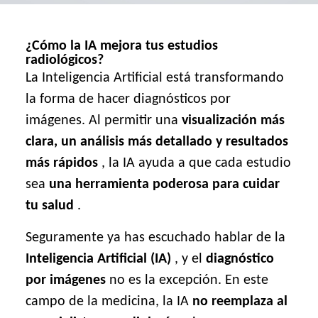
¿Cómo la IA mejora tus estudios
radiológicos?
La Inteligencia Artificial está transformando
la forma de hacer diagnósticos por
imágenes. Al permitir una
visualización más
clara, un análisis más detallado y resultados
más rápidos
, la IA ayuda a que cada estudio
sea
una herramienta poderosa para cuidar
tu salud
.
Seguramente ya has escuchado hablar de la
Inteligencia Artificial (IA)
, y el
diagnóstico
por imágenes
no es la excepción. En este
campo de la medicina, la IA
no reemplaza al