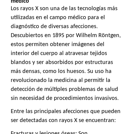
médico
Los rayos X son una de las tecnologías más
utilizadas en el campo médico para el
diagnóstico de diversas afecciones.
Descubiertos en 1895 por Wilhelm Röntgen,
estos permiten obtener imágenes del
interior del cuerpo al atravesar tejidos
blandos y ser absorbidos por estructuras
más densas, como los huesos. Su uso ha
revolucionado la medicina al permitir la
detección de múltiples problemas de salud
sin necesidad de procedimientos invasivos.
Entre las principales afecciones que pueden
ser detectadas con rayos X se encuentran:
Fracturas y lesiones óseas: Son