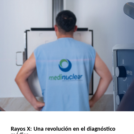
Rayos X: Una revolución en el diagnóstico