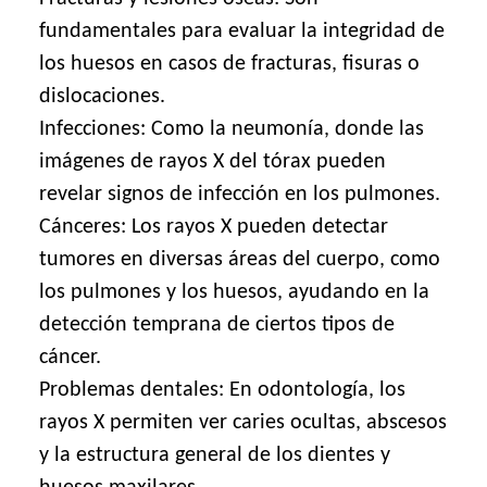
fundamentales para evaluar la integridad de
los huesos en casos de fracturas, fisuras o
dislocaciones.
Infecciones: Como la neumonía, donde las
imágenes de rayos X del tórax pueden
revelar signos de infección en los pulmones.
Cánceres: Los rayos X pueden detectar
tumores en diversas áreas del cuerpo, como
los pulmones y los huesos, ayudando en la
detección temprana de ciertos tipos de
cáncer.
Problemas dentales: En odontología, los
rayos X permiten ver caries ocultas, abscesos
y la estructura general de los dientes y