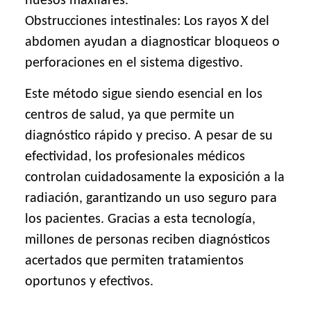
huesos maxilares.
Obstrucciones intestinales: Los rayos X del
abdomen ayudan a diagnosticar bloqueos o
perforaciones en el sistema digestivo.
Este método sigue siendo esencial en los
centros de salud, ya que permite un
diagnóstico rápido y preciso. A pesar de su
efectividad, los profesionales médicos
controlan cuidadosamente la exposición a la
radiación, garantizando un uso seguro para
los pacientes. Gracias a esta tecnología,
millones de personas reciben diagnósticos
acertados que permiten tratamientos
oportunos y efectivos.