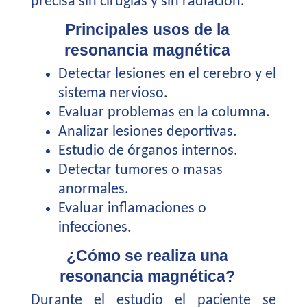
precisa sin cirugías y sin radiación.
Principales usos de la
resonancia magnética
Detectar lesiones en el cerebro y el
sistema nervioso.
Evaluar problemas en la columna.
Analizar lesiones deportivas.
Estudio de órganos internos.
Detectar tumores o masas
anormales.
Evaluar inflamaciones o
infecciones.
¿Cómo se realiza una
resonancia magnética?
Durante el estudio el paciente se