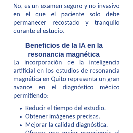
No, es un examen seguro y no invasivo
en el que el paciente solo debe
permanecer recostado y tranquilo
durante el estudio.
Beneficios de la IA en la
resonancia magnética
La incorporación de la inteligencia
artificial en los estudios de resonancia
magnética en Quito representa un gran
avance en el diagnóstico médico
permitiendo:
Reducir el tiempo del estudio.
Obtener imágenes precisas.
Mejorar la calidad diagnóstica.