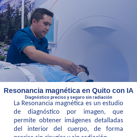
Resonancia magnética en Quito con IA
Diagnóstico preciso y seguro sin radiación
La Resonancia magnética es un estudio
de diagnóstico por imagen, que
permite obtener imágenes detalladas
del interior del cuerpo, de forma