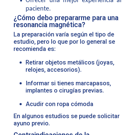
Ofrecer una mejor experiencia al
paciente.
¿Cómo debo prepararme para una
resonancia magnética?
La preparación varía según el tipo de
estudio, pero lo que por lo general se
recomienda es:
Retirar objetos metálicos (joyas,
relojes, accesorios).
Informar si tienes marcapasos,
implantes o cirugías previas.
Acudir con ropa cómoda
En algunos estudios se puede solicitar
ayuno previo.