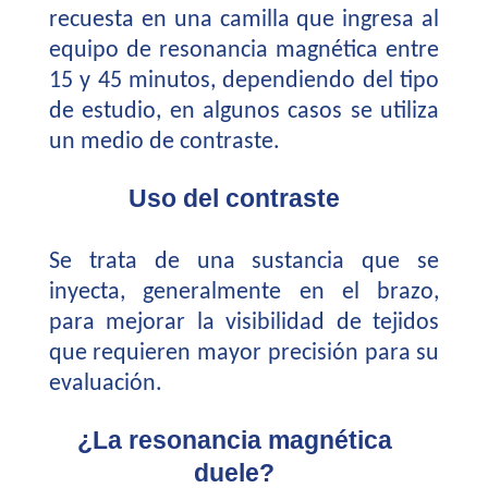
recuesta en una camilla que ingresa al
equipo de resonancia magnética entre
15 y 45 minutos, dependiendo del tipo
de estudio, en algunos casos se utiliza
un medio de contraste.
Uso del contraste
Se trata de una sustancia que se
inyecta, generalmente en el brazo,
para mejorar la visibilidad de tejidos
que requieren mayor precisión para su
evaluación.
¿La resonancia magnética
duele?