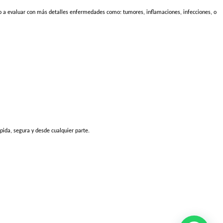
ico a evaluar con más detalles enfermedades como: tumores, inflamaciones, infecciones, o
pida, segura y desde cualquier parte.