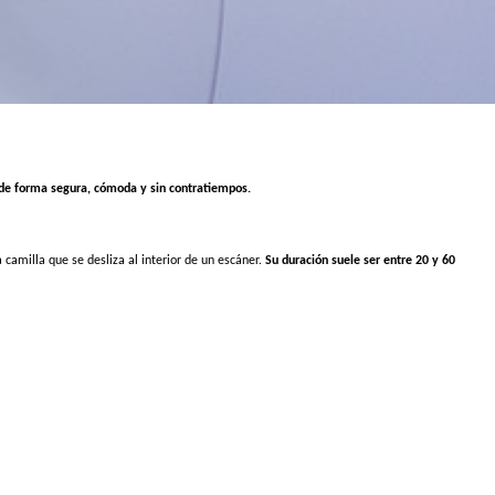
de forma segura, cómoda y sin contratiempos.
camilla que se desliza al interior de un escáner.
Su duración suele ser entre 20 y 60