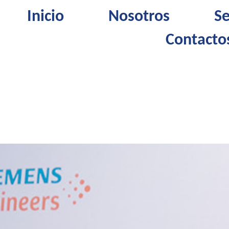
Inicio
Nosotros
Se
Contacto