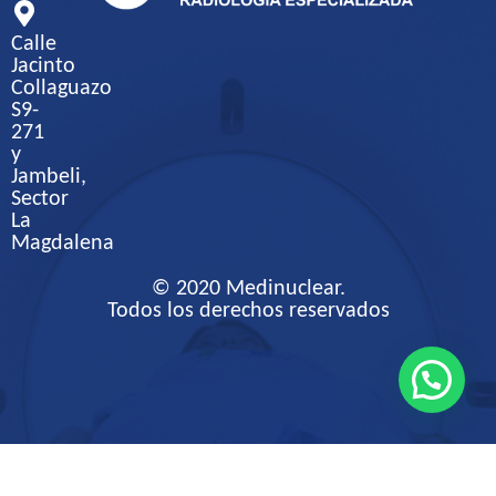
Calle
Jacinto
Collaguazo
S9-
271
y
Jambeli,
Sector
La
Magdalena
© 2020 Medinuclear.
Todos los derechos reservados