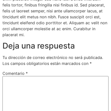
felis tortor, finibus fringilla nisi finibus id. Sed placerat,
felis ut laoreet semper, nisi ante ullamcorper lacus, at
tincidunt elit metus non nibh. Fusce suscipit orci est,
tincidunt eleifend odio porttitor et. Aliquam ac velit non
orci ullamcorper molestie at ac enim. Curabitur in
placerat mi.
Deja una respuesta
Tu dirección de correo electrónico no será publicada.
Los campos obligatorios están marcados con
*
Comentario
*