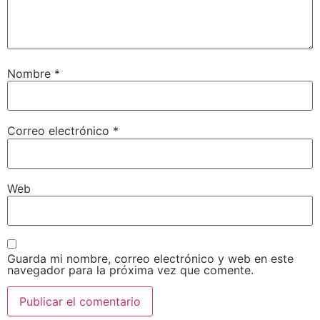
Nombre
*
Correo electrónico
*
Web
Guarda mi nombre, correo electrónico y web en este
navegador para la próxima vez que comente.